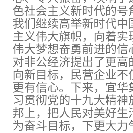
色社会主义新时代的号
我们继续高举新时代中
主义伟大旗帜，向着实
伟大梦想奋勇前进的信
对非公经济提出了更高
向新目标，民营企业不
更有信心。下来，宜华
习贯彻党的十九大精神
邦上，把人民对美好生
为奋斗目标，下更大力