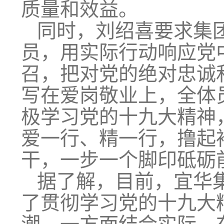
质量和效益。
同时，刘绍喜要求集
员，用实际行动响应党
召，把对党的绝对忠诚
写在爱岗敬业上，全体
极学习党的十九大精神
爱一行、精一行，撸起
干，一步一个脚印砥砺
据了解，目前，宜华
了贯彻学习党的十九大