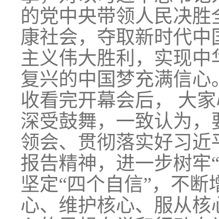
的党中央带领人民决胜
康社会，夺取新时代中
主义伟大胜利，实现中
复兴的中国梦充满信心
收看完开幕会后， 大
深受鼓舞，一致认为，
领会、贯彻落实好习近
报告精神，进一步树牢“
坚定“四个自信”，不断
心、维护核心、服从核